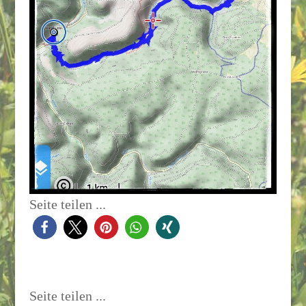
Seite teilen ...
Seite teilen ...