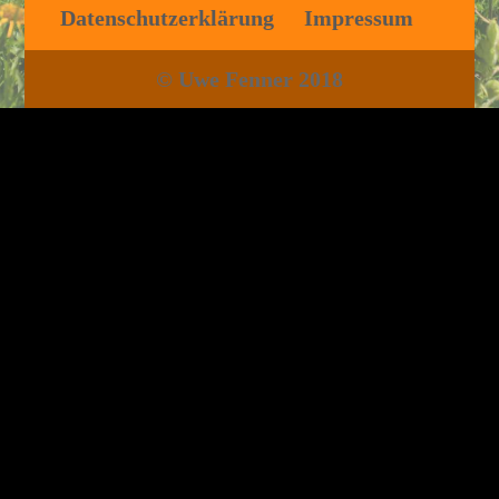
Datenschutzerklärung
Impressum
© Uwe Fenner 2018