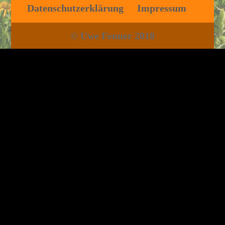
Datenschutzerklärung
Impressum
© Uwe Fenner 2018