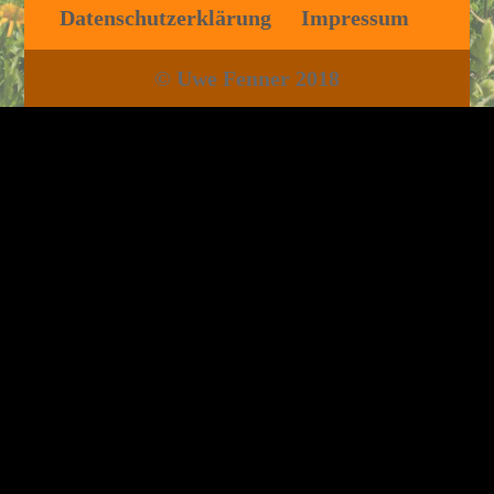
Datenschutzerklärung
Impressum
© Uwe Fenner 2018