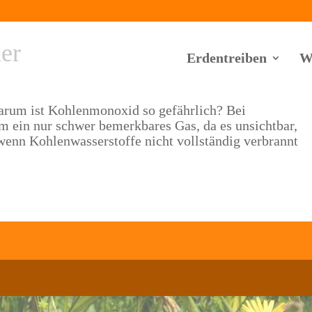
er
Erdentreiben
W
rum ist Kohlenmonoxid so gefährlich? Bei
 ein nur schwer bemerkbares Gas, da es unsichtbar,
enn Kohlenwasserstoffe nicht vollständig verbrannt