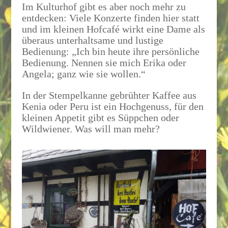
Im Kulturhof gibt es aber noch mehr zu
entdecken: Viele Konzerte finden hier statt
und im kleinen Hofcafé wirkt eine Dame als
überaus unterhaltsame und lustige
Bedienung: „Ich bin heute ihre persönliche
Bedienung. Nennen sie mich Erika oder
Angela; ganz wie sie wollen.“
In der Stempelkanne gebrühter Kaffee aus
Kenia oder Peru ist ein Hochgenuss, für den
kleinen Appetit gibt es Süppchen oder
Wildwiener. Was will man mehr?