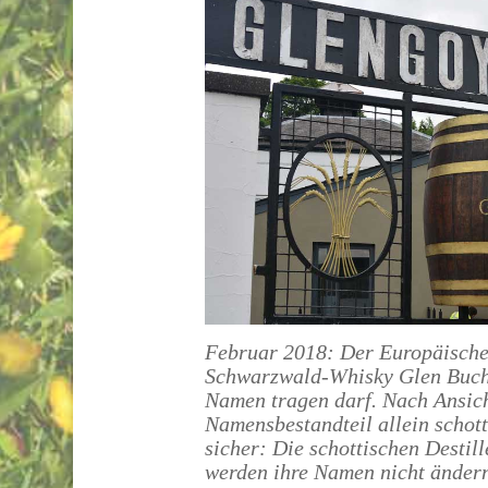
Februar 2018: Der Europäische G
Schwarzwald-Whisky Glen Buch
Namen tragen darf. Nach Ansich
Namensbestandteil allein schott
sicher: Die schottischen Destil
werden ihre Namen nicht änder