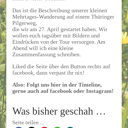
Das ist die Beschreibung unserer kleinen
Mehrtages-Wanderung auf einem Thüringer
Pilgerweg,
die wir am 27. April gestartet haben. Wir
wollen euch tagsüber mit Bildern und
Eindrücken von der Tour versorgen. Am
Abend will ich eine kleine
Zusammenfassung schreiben.
Liked die Seite über den Button rechts auf
facebook, dann verpast ihr nix!
Also: Folgt uns hier in der Timeline,
gerne auch auf facebook oder Instagram!
Was bisher geschah …
Seite teilen ...